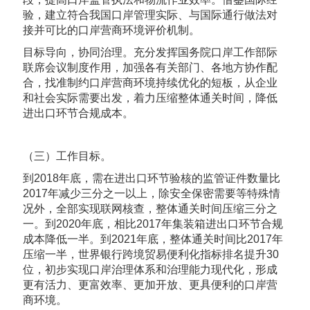
验，建立符合我国口岸管理实际、与国际通行做法对
接并可比的口岸营商环境评价机制。
目标导向，协同治理。充分发挥国务院口岸工作部际
联席会议制度作用，加强各有关部门、各地方协作配
合，找准制约口岸营商环境持续优化的短板，从企业
和社会实际需要出发，着力压缩整体通关时间，降低
进出口环节合规成本。
（三）工作目标。
到2018年底，需在进出口环节验核的监管证件数量比
2017年减少三分之一以上，除安全保密需要等特殊情
况外，全部实现联网核查，整体通关时间压缩三分之
一。到2020年底，相比2017年集装箱进出口环节合规
成本降低一半。到2021年底，整体通关时间比2017年
压缩一半，世界银行跨境贸易便利化指标排名提升30
位，初步实现口岸治理体系和治理能力现代化，形成
更有活力、更富效率、更加开放、更具便利的口岸营
商环境。