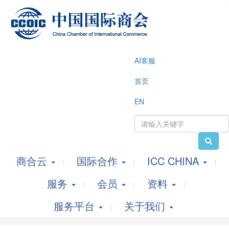
AI客服
首页
EN
商合云
国际合作
ICC CHINA
服务
会员
资料
服务平台
关于我们