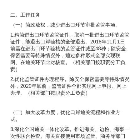
二、工作任务
（一）简政放权，减少进出口环节审批监管事项。
1.精简进出口环节监管证件。取消一批进出口环节监管
证件，能退出口岸验核的全部退出。2018年11月1日
前需在进出口环节验核的监管证件减至48种；除安全
保密需要等特殊情况外，通过多种形式全部实现联
网、在通关环节比对核查。（相关部门按职责分工负
责）
2.优化监管证件办理程序。除安全保密需要等特殊情况
外，2020年底前，监管证件全部实现网上申报、网上
办理。（相关部门按职责分工负责）
（二）加大改革力度，优化口岸通关流程和作业方
式。
3.深化全国通关一体化改革。推进海关、边检、海事一
次性联合检查。海关直接使用市场监管、商务等部门