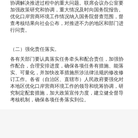
协调解决推进过程中的重大问题。联席会议办公室要
加强政策研究和协调，重大情况及时向国务院报告。
优化口岸营商环境工作情况纳入国务院督查范围，督
查考核结果向社会公布，对推进不力的地区和部门进
行问责。
（二）强化责任落实。
各有关部门要认真落实任务牵头和配合责任，加强协
作配合，合理安排进度，确保各项任务有措施、能落
实、可量化，并加快改革措施所涉法律法规的修改修
订工作。各省（自治区、直辖市）人民政府要强化对
本地区优化口岸营商环境工作的领导和统筹协调，研
究制定配套措施，加大政策宣传力度，建立健全督导
考核机制，确保各项任务落实到位。