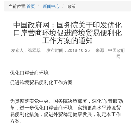
当前位置:
首页
新闻中心
政策
中国政府网：国务院关于印发优化
口岸营商环境促进跨境贸易便利化
工作方案的通知
发布人：张翠翠
发布时间：2018-10-25
来源：中国政府
网
优化口岸营商环境
促进跨境贸易便利化工作方案
为贯彻落实党中央、国务院决策部署，深化“放管服”改
革，进一步优化口岸营商环境，实施更高水平跨境贸
易便利化措施，促进外贸稳定健康发展，制定本工作
方案。