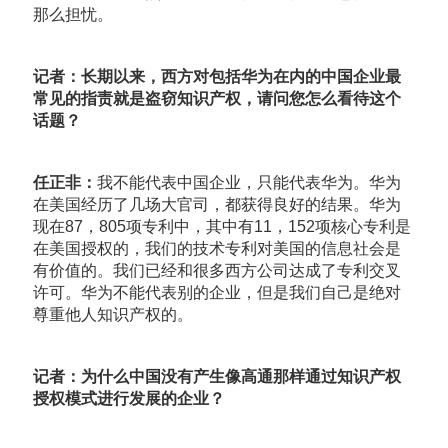
那么担忧。
记者：长期以来，西方对包括华为在内的中国企业最
常见的指责就是盗窃知识产权，请问您怎么看待这个
话题？
任正非：
我不能代表中国企业，只能代表华为。华为
在美国经历了几场大官司，都获得良好的结果。华为
现在87，805项专利中，其中有11，152项核心专利是
在美国授权的，我们的技术专利对美国的信息社会是
有价值的。我们已经和很多西方公司达成了专利交叉
许可。华为不能代表别的企业，但是我们自己是绝对
尊重他人知识产权的。
记者：为什么中国没有产生像高通那样通过知识产权
授权模式进行发展的企业？