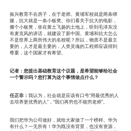
振兴教育不在房子，在于老师。黄埔军校就是两条绑
腿，抗大就是一条小板凳。你们看关于抗大的电影，
搬个小板凳，坐在黄土飞扬的土地上，听到毛泽东没
有麦克风的讲话，就建设了新中国。黄埔和抗大怎么
不是世界上两所伟大的名校呢？所以，物质不是最主
要的，人才是最主要的，人类灵魂的工程师应该得到
尊重，这个国家才有希望。
记者：您提出基础教育这个议题，是希望能够给社会
一个警示吗？您打算为这个事情做点什么？
任正非：
我认为，社会就是应该有口号“用最优秀的人
去培养更优秀的人”，“我们再穷也不能穷老师”。
我们把华为公司做好，就给大家做了一个榜样。华为
有什么？一无所有！华为既没有背景，也没有资源，