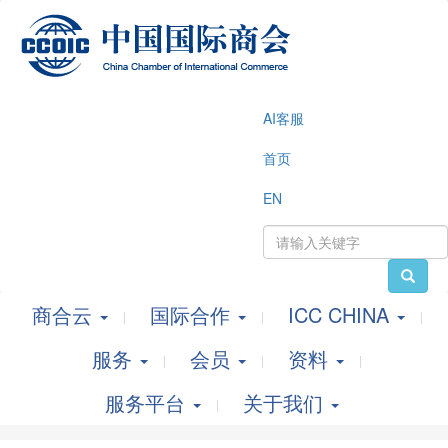
AI客服
首页
EN
商合云
国际合作
ICC CHINA
服务
会员
资料
服务平台
关于我们