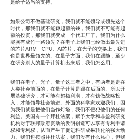
是给予适当的支持。
如果公司不做基础研究，我们就不能领导或领先这个
时代，那我们就不能赚超额的钱，我们就不可能有超
额的投资，那我们就变成一个代工厂了。我们为什么
能胸有成竹一路领先？在电子上我们已经做出最先进
的芯片ARM CPU、AI芯片，在光子的交换上，我们
也是世界最领先的。在量子方面，我们在跟随，至少
在研究别人的量子计算机出来后，我们怎么用。
我们在电子、光子、量子这三者之中，有两者是走在
人类社会前面的，在量子计算是跟在后面的。所以开
展基础研究，才可能有超额利润，才有钱做战略投
入，才能领导社会前进。外面的科学家欢迎我们，因
为我们就是把他们当作灯塔，我们不侵犯他们的任何
利益。美国有一个拜杜法案，赋予大学和非盈利研究
机构对于联邦政府资助的发明创造可以享有专利申请
权和专利权，从而产生了促进科研成果转化的强大动
力。我们也按照拜杜法案，我们没有什么私心，但我