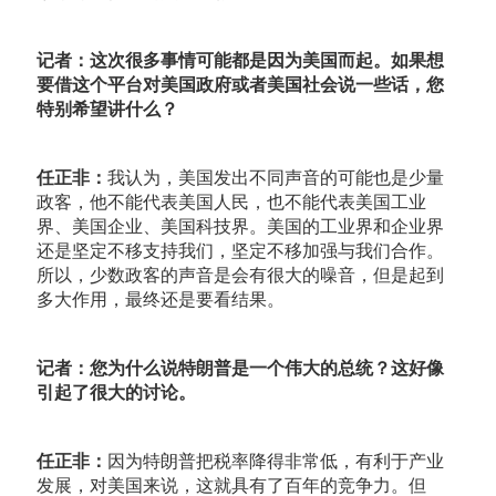
记者：这次很多事情可能都是因为美国而起。如果想
要借这个平台对美国政府或者美国社会说一些话，您
特别希望讲什么？
任正非：
我认为，美国发出不同声音的可能也是少量
政客，他不能代表美国人民，也不能代表美国工业
界、美国企业、美国科技界。美国的工业界和企业界
还是坚定不移支持我们，坚定不移加强与我们合作。
所以，少数政客的声音是会有很大的噪音，但是起到
多大作用，最终还是要看结果。
记者：您为什么说特朗普是一个伟大的总统？这好像
引起了很大的讨论。
任正非：
因为特朗普把税率降得非常低，有利于产业
发展，对美国来说，这就具有了百年的竞争力。但