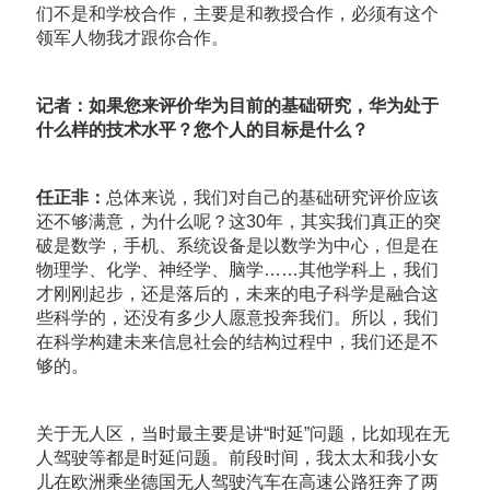
们不是和学校合作，主要是和教授合作，必须有这个
领军人物我才跟你合作。
记者：如果您来评价华为目前的基础研究，华为处于
什么样的技术水平？您个人的目标是什么？
任正非：
总体来说，我们对自己的基础研究评价应该
还不够满意，为什么呢？这30年，其实我们真正的突
破是数学，手机、系统设备是以数学为中心，但是在
物理学、化学、神经学、脑学……其他学科上，我们
才刚刚起步，还是落后的，未来的电子科学是融合这
些科学的，还没有多少人愿意投奔我们。所以，我们
在科学构建未来信息社会的结构过程中，我们还是不
够的。
关于无人区，当时最主要是讲“时延”问题，比如现在无
人驾驶等都是时延问题。前段时间，我太太和我小女
儿在欧洲乘坐德国无人驾驶汽车在高速公路狂奔了两