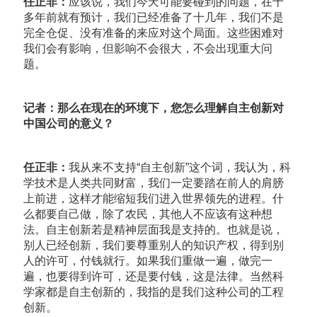
任正非：
应该说，我们今天可能要碰到的问题，在十
多年前就有预计，我们已经准备了十几年，我们不是
完全仓促、没有准备的来应对这个局面。这些困难对
我们会有影响，但影响不会很大，不会出现重大问
题。
记者：那么在现在的环境下，您怎么理解自主创新对
中国公司的意义？
任正非：
我从来不支持“自主创新”这个词，我认为，科
学技术是人类共同财富，我们一定要踏在前人的肩膀
上前进，这样才能缩短我们进入世界领先的进程。什
么都要自己做，除了农民，其他人不应该有这种想
法。自主创新若是精神层面我是支持的。也就是说，
别人已经创新，我们要尊重别人的知识产权，得到别
人的许可，付钱就行。如果我们重做一遍，做完一
遍，也要得到许可，还是要付钱，这是法律。当然科
学家都是自主创新的，我指的是我们这种公司的工程
创新。