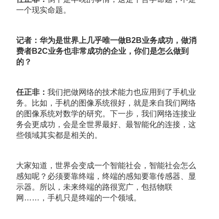
一个现实命题。
记者：华为是世界上几乎唯一做B2B业务成功，做消
费者B2C业务也非常成功的企业，你们是怎么做到
的？
任正非：
我们把做网络的技术能力也应用到了手机业
务。比如，手机的图像系统很好，就是来自我们网络
的图像系统对数学的研究。下一步，我们网络连接业
务会更成功，会是全世界最好、最智能化的连接，这
些领域其实都是相关的。
大家知道，世界会变成一个智能社会，智能社会怎么
感知呢？必须要靠终端，终端的感知要靠传感器、显
示器。所以，未来终端的路很宽广，包括物联
网……，手机只是终端的一个领域。