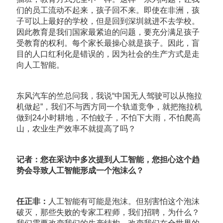
们的员工流动不起来，孩子回不来。即使在非洲，孩
子可以上最好的学校，但是回到深圳就进不去学校。
因此教育是我们国家最紧迫的问题，要充分满足孩子
受教育的权利。每个家长最操心就是孩子。因此，盲
目的人口红利化是错误的，因为社会的生产方式是走
向人工智能。
东风汽车的竺总问我，我说“中国无人驾驶可以从拖拉
机做起”，我们不与西方同一个轨道竞争，就把拖拉机
做到24小时耕地，不怕蚊子，不怕下大雨，不怕爬高
山，农业生产效率不就提高了吗？
记者：您在采访中多次提到人工智能，您担心这个趋
势会导致人工智能形成一个泡沫么？
任正非：
人工智能有可能是泡沫。但别害怕这个泡沫
破灭，那些失败的专家工程师，我们招聘，为什么？