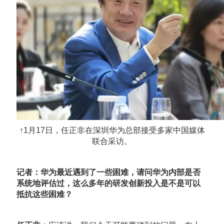
↑1月17日，任正非在深圳华为总部接受多家中国媒体
联合采访。
记者：华为最近遇到了一些困难，请问华为内部是否
系统地评估过，这么多年的研发创新投入是不是可以
抵抗这些困难？