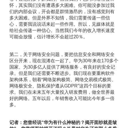
怀，其实我们没有遭遇多大困难。你可能没参加过我
们的内部会议，开会都是群情激昂的，没有感觉到有
多大困难。但是外界不知情，我们需要传递一些信
心，需要我说说话来起一些作用。所以，见媒体就是
给社会传递一种信心。当然我们今年的收入增长速度
可能会放慢，估计增长不会超过20％。
第二，关于网络安全问题，要把信息安全和网络安全
区分开来，现在混淆在一起了。华为30年来在170多个
国家、为30多亿人提供了网络服务，有良好的安全记
录。但是我们还需要不断进步。我们现在要重构软件
架构体系，朝着“网络架构极简、网络交易模式极简、
网络极安全、隐私保护遵从GDPR”这四个目标的要
求。我们在未来五年大量投入研发费用，做全世界最
好的网络。五年以后，年销售收入可能比今年多一倍
多。
记者：您曾经说“华为有什么神秘的？揭开面纱就是皱