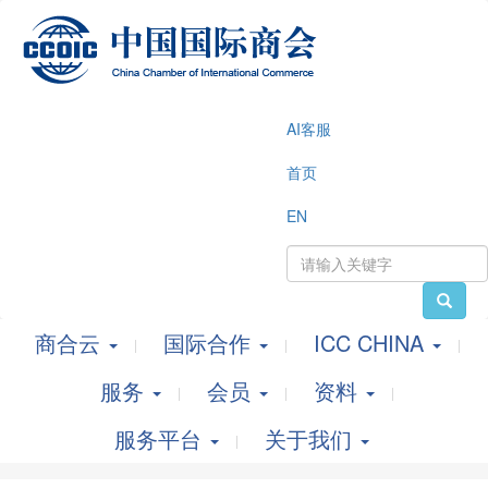
AI客服
首页
EN
商合云
国际合作
ICC CHINA
服务
会员
资料
服务平台
关于我们