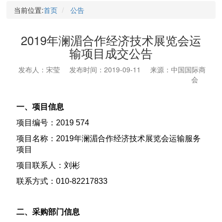
当前位置:
首页
公告
2019年澜湄合作经济技术展览会运
输项目成交公告
发布人：宋莹
发布时间：2019-09-11
来源：中国国际商
会
一、项目信息
项目编号：2019 574
项目名称：2019年澜湄合作经济技术展览会运输服务
项目
项目联系人：刘彬
联系方式：010-82217833
二、采购部门信息