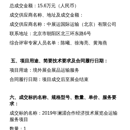
总成交金额：15.6万元（人民币）
成交供应商名称、地址及成交金额：
成交供应商名称：中展运国际运输（北京）有限公司
联系地址：北京市朝阳区北三环东路6号
综合评审专家人员名单：陈曦、徐海亮、黄海燕
五、项目用途、简要技术要求及合同履行日期：
项目用途：境外展会展品运输服务
合同履行日期：项目成交后至展会结束
六、成交标的名称、规格型号、数量、单价、服务要
求：
成交标的名称：2019年澜湄合作经济技术展览会运输
服务项目
数量：1