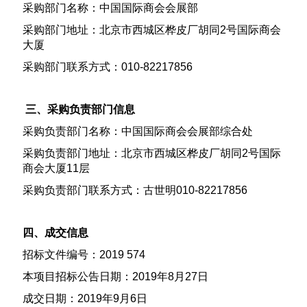
采购部门名称：中国国际商会会展部
采购部门地址：北京市西城区桦皮厂胡同2号国际商会
大厦
采购部门联系方式：010-82217856
三、采购负责部门信息
采购负责部门名称：中国国际商会会展部综合处
采购负责部门地址：北京市西城区桦皮厂胡同2号国际
商会大厦11层
采购负责部门联系方式：古世明010-82217856
四、成交信息
招标文件编号：2019 574
本项目招标公告日期：2019年8月27日
成交日期：2019年9月6日