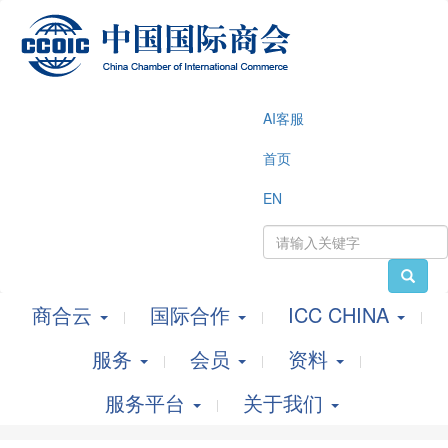
AI客服
首页
EN
商合云
国际合作
ICC CHINA
服务
会员
资料
服务平台
关于我们