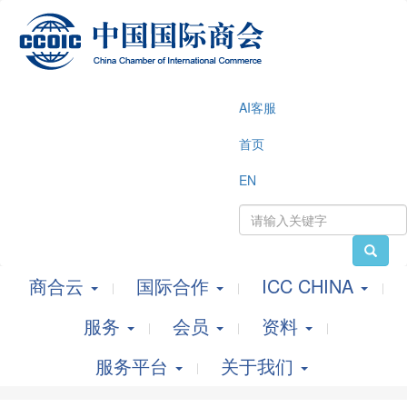
AI客服
首页
EN
商合云
国际合作
ICC CHINA
服务
会员
资料
服务平台
关于我们