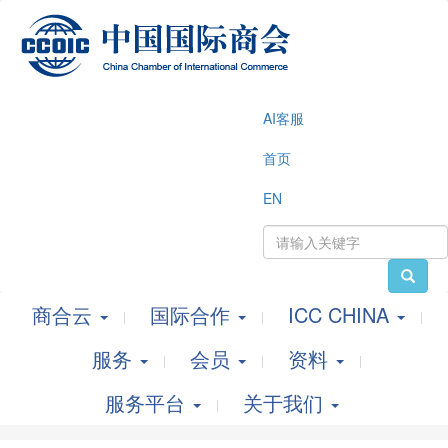
AI客服
首页
EN
商合云
国际合作
ICC CHINA
服务
会员
资料
服务平台
关于我们