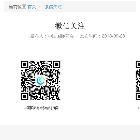
当前位置:
首页
微信关注
微信关注
发布人：中国国际商会
发布时间：2018-09-28