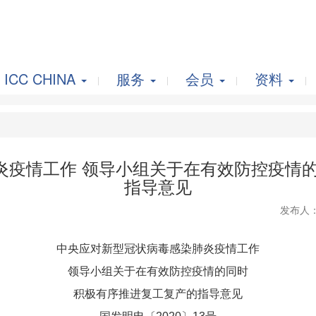
ICC CHINA
服务
会员
资料
炎疫情工作 领导小组关于在有效防控疫情的
指导意见
发布人
中央应对新型冠状病毒感染肺炎疫情工作
领导小组关于在有效防控疫情的同时
积极有序推进复工复产的指导意见