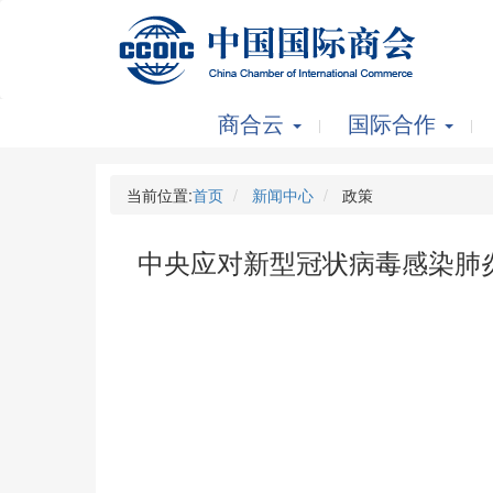
商合云
国际合作
当前位置:
首页
新闻中心
政策
中央应对新型冠状病毒感染肺