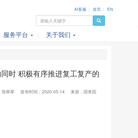
AI客服
首页
EN
服务平台
关于我们
同时 积极有序推进复工复产的
：张翠翠
发布时间：2020-05-14
来源：国务院