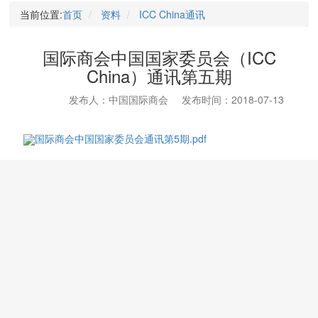
当前位置:
首页
资料
ICC China通讯
国际商会中国国家委员会（ICC
China）通讯第五期
发布人：中国国际商会
发布时间：2018-07-13
国际商会中国国家委员会通讯第5期.pdf