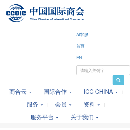
AI客服
首页
EN
商合云
国际合作
ICC CHINA
服务
会员
资料
服务平台
关于我们