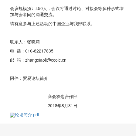
会议规模预计450人，会议将通过讨论、对接会等多种形式增
加与会者间的沟通交流。
请有意参与上述活动的中国企业与我部联系。
联系人：张晓莉
电 话：010-82217835
邮 箱：zhangxiaoli@ccoic.cn
附件：贸易论坛简介
商会双边合作部
2018年8月31日
论坛简介.pdf