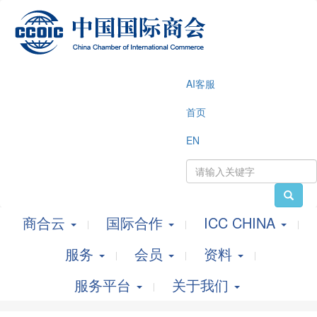
AI客服
首页
EN
商合云
国际合作
ICC CHINA
服务
会员
资料
服务平台
关于我们