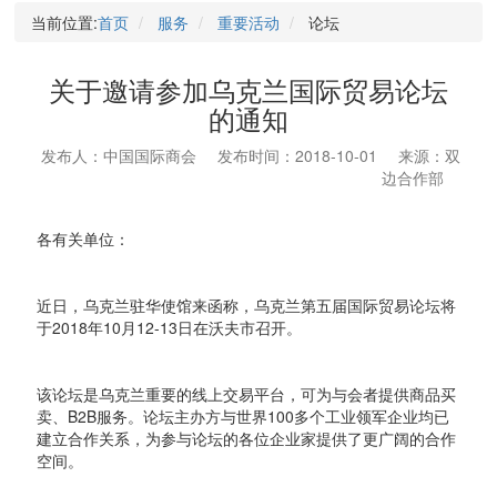
当前位置:
首页
服务
重要活动
论坛
关于邀请参加乌克兰国际贸易论坛
的通知
发布人：中国国际商会
发布时间：2018-10-01
来源：双
边合作部
各有关单位：
近日，乌克兰驻华使馆来函称，乌克兰第五届国际贸易论坛将
于2018年10月12-13日在沃夫市召开。
该论坛是乌克兰重要的线上交易平台，可为与会者提供商品买
卖、B2B服务。论坛主办方与世界100多个工业领军企业均已
建立合作关系，为参与论坛的各位企业家提供了更广阔的合作
空间。