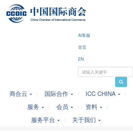
AI客服
首页
EN
商合云
国际合作
ICC CHINA
服务
会员
资料
服务平台
关于我们