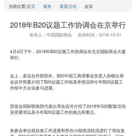
当前位置:
首页
服务
重要活动
会议
2018年B20议题工作协调会在京举行
发布人：中国国际商会
发布时间：2018-10-01
4月4日下午，2018年B20议题工作协调会在北京国际商会大厦
举行。
会上，多边合作部部长、B20中国工商理事会负责人孙晓出席
会议并简要介绍了B20议题工作组基本情况和今年B20议题工
作组中方企业参与进展。
贸促会国际联络部代表出席会议并介绍了2018年G20配套活动
安排要求以及今年B20议题工作的难点和重点。
各参会单位就自身工作进展和所在小组情况轮流进行了简短发