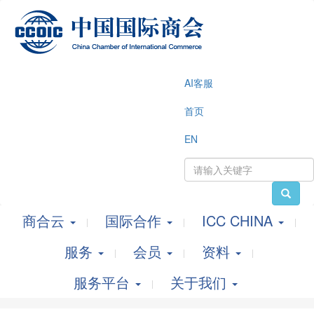
AI客服
首页
EN
商合云
国际合作
ICC CHINA
服务
会员
资料
服务平台
关于我们