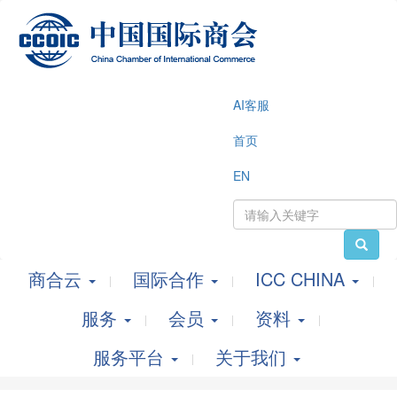
AI客服
首页
EN
商合云
国际合作
ICC CHINA
服务
会员
资料
服务平台
关于我们