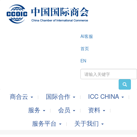
AI客服
首页
EN
商合云
国际合作
ICC CHINA
服务
会员
资料
服务平台
关于我们