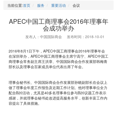
当前位置:
首页
服务
重要活动
会议
APEC中国工商理事会2016年理事年
会成功举办
发布人：中国国际商会
发布时间：2018-10-01
2016年8月1日下午，APEC中国工商理事会2016年理事年会
在深圳举办，APEC中国工商理事会主席宁高宁、APEC中国工
商理事会常务副主席王洪章、中国国际商会合作发展部韩梅青
部长以及理事会百家成员单位代表出席了年会。
理事会秘书长、中国国际商会合作发展部孙晓副部长在会议上
做了理事会年度工作报告及近期工作计划。他对理事单位全力
配合B20活动，尤其是40多名理事单位参与B20议题工作表示
感谢，并就理事会秘书处改进提高服务水平，创新丰富工作内
容提出了具体措施。