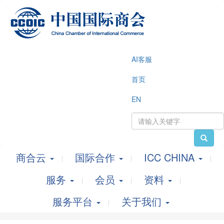
AI客服
首页
EN
商合云
国际合作
ICC CHINA
服务
会员
资料
服务平台
关于我们