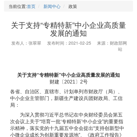
当前位置:
首页
新闻中心
政策
关于支持“专精特新”中小企业高质量
发展的通知
发布人：张翠翠
发布时间：2021-02-25
来源：财政部网
站
关于支持“专精特新”中小企业高质量发展的通知
财建〔2021〕2号
各省、自治区、直辖市、计划单列市财政厅（局）、
中小企业主管部门，新疆生产建设兵团财政局、工信
局：
为深入贯彻习近平总书记在中央财经委员会第五
次会议上关于“培育一批‘专精特新’中小企业”的重要指
示精神，落实党的十九届五中全会提出“支持创新型中
小微企业成长为创新重要发源地”、《政府工作报告》