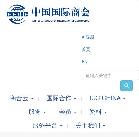
AI客服
首页
EN
商合云
国际合作
ICC CHINA
服务
会员
资料
服务平台
关于我们