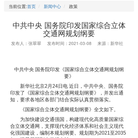
当前位置:
首页
新闻中心
政策
中共中央 国务院印发国家综合立体
交通网规划纲要
发布人：张翠翠
发布时间：2021-03-08
来源：新华社
中共中央 国务院印发《国家综合立体交通网规划纲
要》
新华社北京2月24日电 近日，中共中央、国务院
印发了《国家综合立体交通网规划纲要》，并发出通
知，要求各地区各部门结合实际认真贯彻落实。
《国家综合立体交通网规划纲要》全文如下。
为加快建设交通强国，构建现代化高质量国家综
合立体交通网，支撑现代化经济体系和社会主义现代
化强国建设，编制本规划纲要。规划期为2021至2035