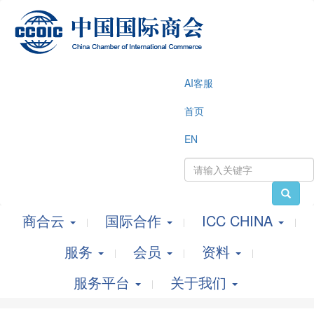
AI客服
首页
EN
商合云
国际合作
ICC CHINA
服务
会员
资料
服务平台
关于我们