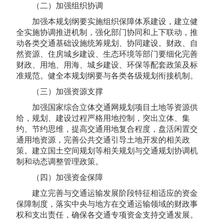
（二）加强组织协调
加强本规划纲要实施组织保障体系建设，建立健
全实施协调推进机制，强化部门协同和上下联动，推
动各类交通基础设施统筹规划、协同建设。财政、自
然资源、住房城乡建设、生态环境等部门要细化完善
财政、用地、用海、城乡建设、环保等配套政策及标
准规范。健全本规划纲要与各类各级规划衔接机制。
（三）加强资源支撑
加强国家综合立体交通网规划项目土地等资源供
给，规划、建设过程严格用地控制，突出立体、集
约、节约思维，提高交通用地复合程度，盘活闲置交
通用地资源，完善公共交通引导土地开发的相关政
策。建立国土空间规划等相关规划与交通规划协调机
制和动态调整管理政策。
（四）加强资金保障
建立完善与交通运输发展阶段特征相适应的资金
保障制度，落实中央与地方在交通运输领域的财政事
权和支出责任，确保各交通专项资金支持交通发展。