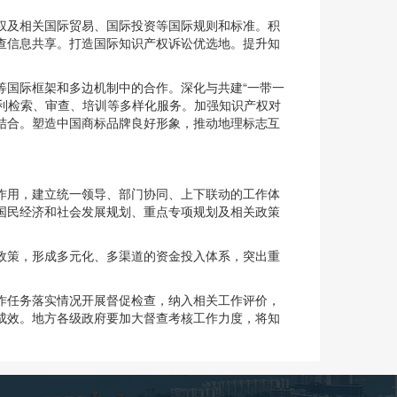
权及相关国际贸易、国际投资等国际规则和标准。积
查信息共享。打造国际知识产权诉讼优选地。提升知
等国际框架和多边机制中的合作。深化与共建“一带一
专利检索、审查、培训等多样化服务。加强知识产权对
结合。塑造中国商标品牌良好形象，推动地理标志互
作用，建立统一领导、部门协同、上下联动的工作体
国民经济和社会发展规划、重点专项规划及相关政策
政策，形成多元化、多渠道的资金投入体系，突出重
作任务落实情况开展督促检查，纳入相关工作评价，
成效。地方各级政府要加大督查考核工作力度，将知