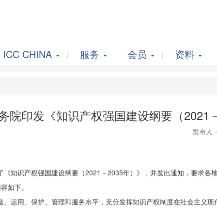
ICC CHINA
服务
会员
资料
务院印发《知识产权强国建设纲要（2021－
发布人
了《知识产权强国建设纲要（2021－2035年）》，并发出通知，要求
内容如下。
造、运用、保护、管理和服务水平，充分发挥知识产权制度在社会主义现