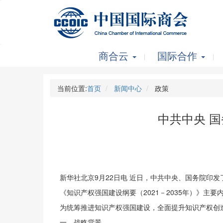
商合云
国际合作
当前位置:
首页
新闻中心
政策
中共中央 国
新华社北京9月22日电 近日，中共中央、国务院印发
《知识产权强国建设纲要（2021－2035年）》主要
为统筹推进知识产权强国建设，全面提升知识产权创
一、战略背景