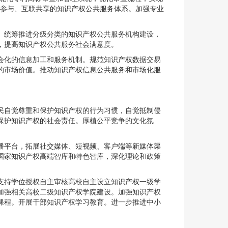
元参与、互联共享的知识产权公共服务体系。加强专业
。统筹推进分级分类的知识产权公共服务机构建设，
，提高知识产权公共服务社会满意度。
会化的信息加工和服务机制。规范知识产权数据交易
的市场价值。推动知识产权信息公共服务和市场化服
民自觉尊重和保护知识产权的行为习惯，自觉抵制侵
保护知识产权的社会责任。厚植公平竞争的文化氛
。
播平台，拓展社交媒体、短视频、客户端等新媒体渠
国家知识产权高端智库和特色智库，深化理论和政策
支持学位授权自主审核高校自主设立知识产权一级学
加强相关高校二级知识产权学院建设。加强知识产权
课程。开展干部知识产权学习教育。进一步推进中小