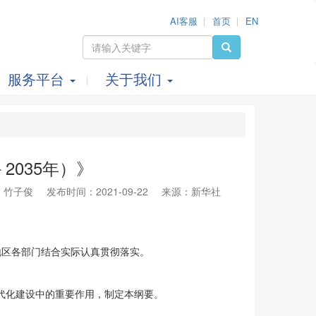
AI客服
首页
EN
服务平台
关于我们
2035年）》
：竹子俊
发布时间：2021-09-22
来源：新华社
各地区各部门结合实际认真贯彻落实。
代化建设中的重要作用，制定本纲要。