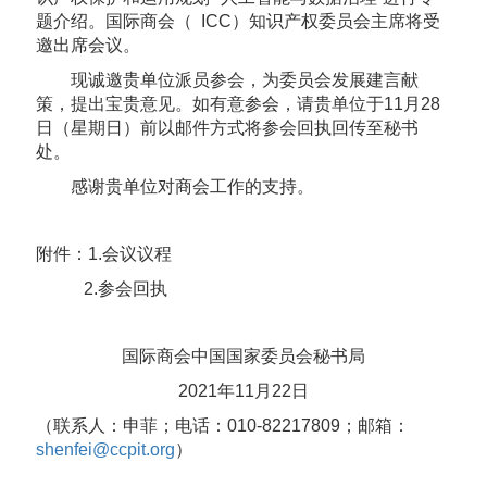
题介绍。国际商会（ ICC）知识产权委员会主席将受
邀出席会议。
现诚邀贵单位派员参会，为委员会发展建言献
策，提出宝贵意见。如有意参会，请贵单位于11月28
日（星期日）前以邮件方式将参会回执回传至秘书
处。
感谢贵单位对商会工作的支持。
附件：1.会议议程
2.参会回执
国际商会中国国家委员会秘书局
2021年11月22日
（联系人：申菲；电话：010-82217809；邮箱：
shenfei@ccpit.org
）