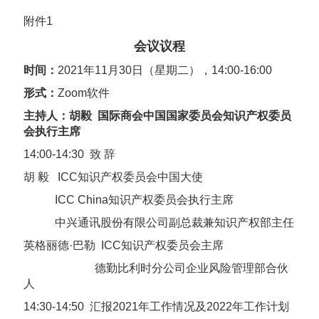
附件1
会议议程
时间：
2021年11月30日（星期二），14:00-16:00
形式：
Zoom软件
主持人：胡毅 国际商会中国国家委员会知识产权委员
会执行主席
14:00-14:30 致 辞
胡 毅 ICC知识产权委员会中国大使
ICC
China知识产权委员会执行主席
中兴通讯股份有限公司副总裁兼知识产权部主任
英格丽德·巴勒 ICC知识产权委员会主席
德勤比利时分公司企业风险管理部合伙
人
14:30-14:50 汇报2021年工作情况及2022年工作计划