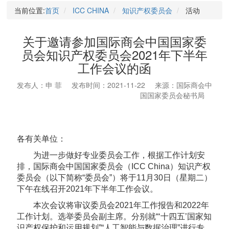
当前位置:
首页
ICC CHINA
知识产权委员会
活动
关于邀请参加国际商会中国国家委
员会知识产权委员会2021年下半年
工作会议的函
发布人：申 菲
发布时间：2021-11-22
来源：国际商会中
国国家委员会秘书局
各有关单位：
为进一步做好专业委员会工作，根据工作计划安
排，国际商会中国国家委员会（ICC China）知识产权
委员会（以下简称“委员会”）将于11月30日（星期二）
下午在线召开2021年下半年工作会议。
本次会议将审议委员会2021年工作报告和2022年
工作计划。选举委员会副主席。分别就“‘十四五’国家知
识产权保护和运用规划”“人工智能与数据治理”进行专