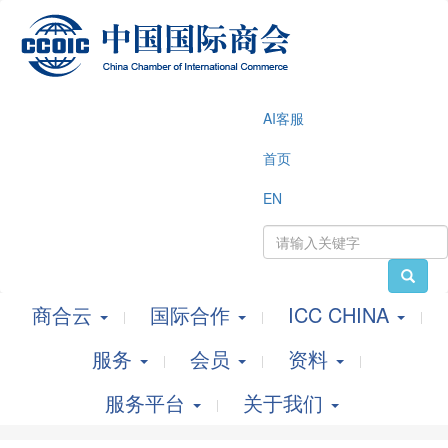
AI客服
首页
EN
商合云
国际合作
ICC CHINA
服务
会员
资料
服务平台
关于我们