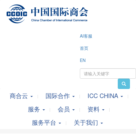
AI客服
首页
EN
商合云
国际合作
ICC CHINA
服务
会员
资料
服务平台
关于我们