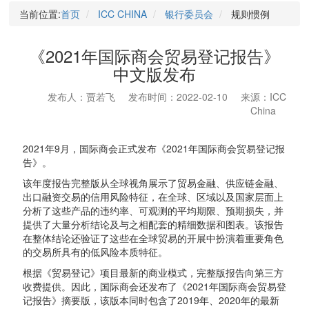
当前位置:
首页
ICC CHINA
银行委员会
规则惯例
《2021年国际商会贸易登记报告》
中文版发布
发布人：贾若飞
发布时间：2022-02-10
来源：ICC
China
2021年9月，国际商会正式发布《2021年国际商会贸易登记报
告》。
该年度报告完整版从全球视角展示了贸易金融、供应链金融、
出口融资交易的信用风险特征，在全球、区域以及国家层面上
分析了这些产品的违约率、可观测的平均期限、预期损失，并
提供了大量分析结论及与之相配套的精细数据和图表。该报告
在整体结论还验证了这些在全球贸易的开展中扮演着重要角色
的交易所具有的低风险本质特征。
根据《贸易登记》项目最新的商业模式，完整版报告向第三方
收费提供。因此，国际商会还发布了《2021年国际商会贸易登
记报告》摘要版，该版本同时包含了2019年、2020年的最新