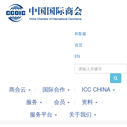
AI客服
首页
EN
商合云
国际合作
ICC CHINA
服务
会员
资料
服务平台
关于我们