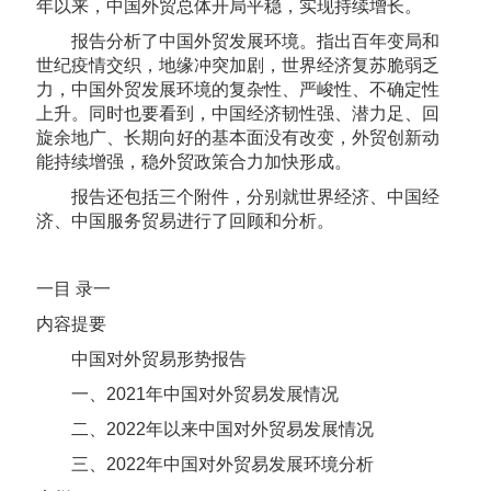
年以来，中国外贸总体开局平稳，实现持续增长。
报告分析了中国外贸发展环境。指出百年变局和
世纪疫情交织，地缘冲突加剧，世界经济复苏脆弱乏
力，中国外贸发展环境的复杂性、严峻性、不确定性
上升。同时也要看到，中国经济韧性强、潜力足、回
旋余地广、长期向好的基本面没有改变，外贸创新动
能持续增强，稳外贸政策合力加快形成。
报告还包括三个附件，分别就世界经济、中国经
济、中国服务贸易进行了回顾和分析。
一‍‍‍‍‍目 录一
内容提要
中国对外贸易形势报告
一、2021年中国对外贸易发展情况
二、2022年以来中国对外贸易发展情况
三、2022年中国对外贸易发展环境分析