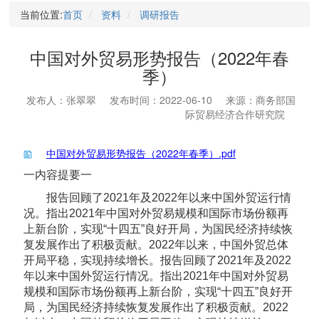
当前位置:
首页
资料
调研报告
中国对外贸易形势报告（2022年春
季）
发布人：张翠翠
发布时间：2022-06-10
来源：商务部国
际贸易经济合作研究院
中国对外贸易形势报告（2022年春季）.pdf
一内容提要一
报告回顾了2021年及2022年以来中国外贸运行情
况。指出2021年中国对外贸易规模和国际市场份额再
上新台阶，实现“十四五”良好开局，为国民经济持续恢
复发展作出了积极贡献。2022年以来，中国外贸总体
开局平稳，实现持续增长。报告回顾了2021年及2022
年以来中国外贸运行情况。指出2021年中国对外贸易
规模和国际市场份额再上新台阶，实现“十四五”良好开
局，为国民经济持续恢复发展作出了积极贡献。2022