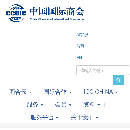
AI客服
首页
EN
商合云
国际合作
ICC CHINA
服务
会员
资料
服务平台
关于我们