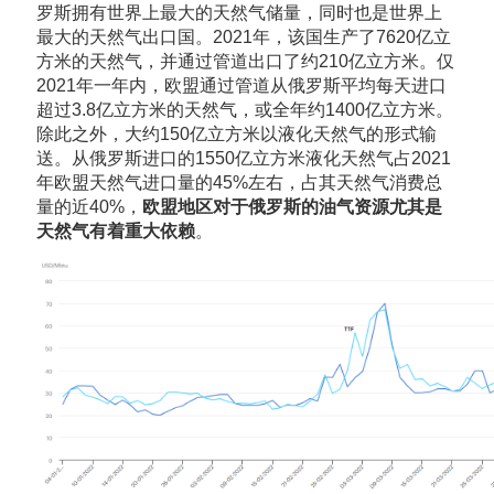
罗斯拥有世界上最大的天然气储量，同时也是世界上
最大的天然气出口国。2021年，该国生产了7620亿立
方米的天然气，并通过管道出口了约210亿立方米。仅
2021年一年内，欧盟通过管道从俄罗斯平均每天进口
超过3.8亿立方米的天然气，或全年约1400亿立方米。
除此之外，大约150亿立方米以液化天然气的形式输
送。从俄罗斯进口的1550亿立方米液化天然气占2021
年欧盟天然气进口量的45%左右，占其天然气消费总
量的近40%，
欧盟地区对于俄罗斯的油气资源尤其是
天然气有着重大依赖
。