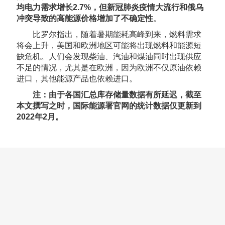
均电力需求增长2.7%，但新冠
肺炎疫情
大流行和俄乌
冲突导致的高能源价格增加了不确定性
。
比罗尔指出，随着暑期能耗高峰到来，燃料需求
将会上升，美国和欧洲地区可能将出现燃料和能源短
缺危机。人们会发现柴油、汽油和煤油同时出现供应
不足的情况，尤其是在欧洲，因为欧洲不仅原油依赖
进口，其他能源产品也依赖进口。
注：由于各国汇总库存储量数据有所延迟，截至
本文撰写之时，国际能源署官网的统计数据仅更新到
2022年2月。