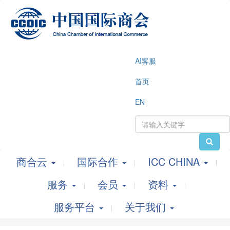
AI客服
首页
EN
商合云
国际合作
ICC CHINA
服务
会员
资料
服务平台
关于我们