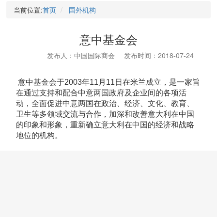
当前位置:
首页
国外机构
意中基金会
发布人：中国国际商会
发布时间：2018-07-24
意中基金会于2003年11月11日在米兰成立，是一家旨
在通过支持和配合中意两国政府及企业间的各项活
动，全面促进中意两国在政治、经济、文化、教育、
卫生等多领域交流与合作，加深和改善意大利在中国
的印象和形象，重新确立意大利在中国的经济和战略
地位的机构。