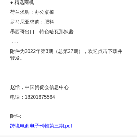
● 精选商机
荷兰求购：办公桌椅
罗马尼亚求购：肥料
墨西哥出口：特色哈瓦那辣酱
……
附件为2022年第3期（总第27期），欢迎点击下载并
转发。
————————
赵恬，中国贸促会信息中心
电话：18201675564
附件:
跨境电商电子刊物第三期.pdf