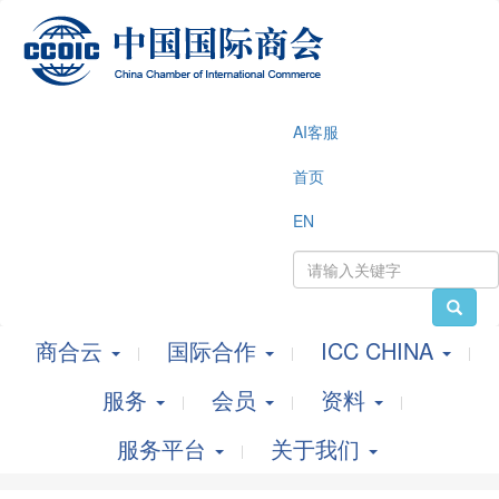
AI客服
首页
EN
商合云
国际合作
ICC CHINA
服务
会员
资料
服务平台
关于我们