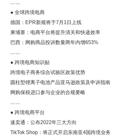
……
● 全球跨境电商
德国：EPR新规将于7月1日上线
柬埔寨：电商平台将提升清关和快递效率
巴西：网购商品投诉数量两年内增653%
……
● 跨境电商知识贴
跨境电子商务综合试验区政策优势
圆柱型锂离子电池产品亚马逊政策及申诉指南
网购保税进口参与企业的合规要略
……
● 跨境电商平台
速卖通：公布2022年三大方向
TikTok Shop：将正式开启东南亚4国跨境业务