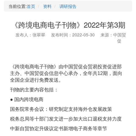
当前位置:
首页
资料
调研报告
《跨境电商电子刊物》2022年第3期
发布人：张翠翠
发布时间：2022-05-30
来源：中国贸
促
《跨境电商电子刊物》由中国贸促会贸易投资促进部
主办、中国贸促会信息中心承办，全年共12期，面向
全国企业进行免费发送。
刊物的主要内容包括：
● 国内跨境电商
国务院常务会议：研究制定支持海外仓发展政策
税务总局等十部门发文进一步加大出口退税支持力度
中新自贸协定升级议定书新增电子商务等章节