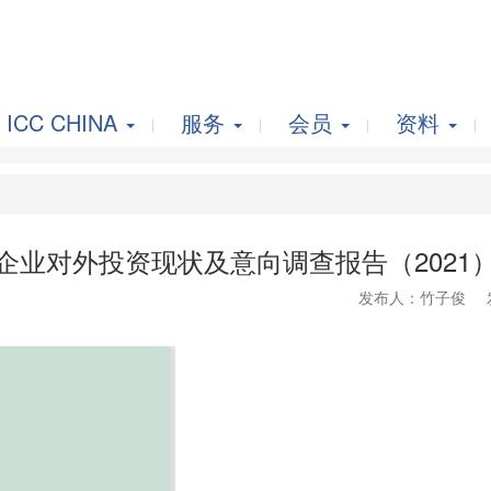
ICC CHINA
服务
会员
资料
企业对外投资现状及意向调查报告（2021
发布人：竹子俊