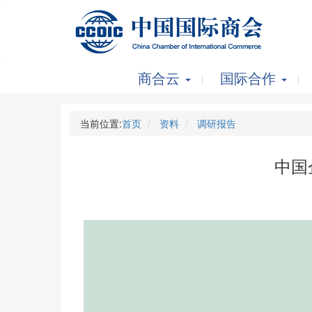
商合云
国际合作
当前位置:
首页
资料
调研报告
中国