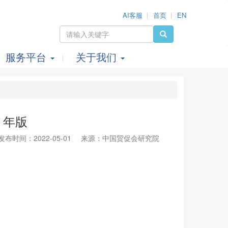
AI客服
首页
EN
服务平台
关于我们
）年版
发布时间：2022-05-01
来源：中国贸促会研究院