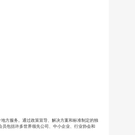
每个地方服务。通过政策宣导、解决方案和标准制定的独
会员包括许多世界领先公司、中小企业、行业协会和