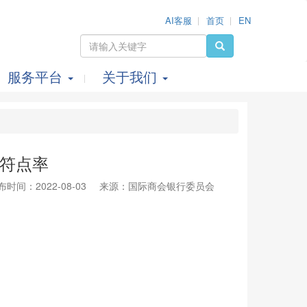
AI客服
首页
EN
服务平台
关于我们
符点率
布时间：2022-08-03
来源：国际商会银行委员会