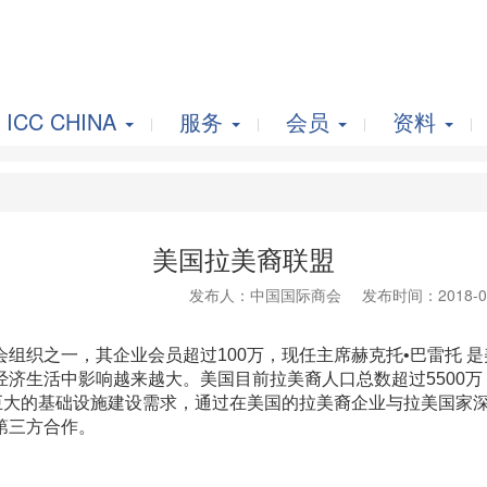
ICC CHINA
服务
会员
资料
美国拉美裔联盟
发布人：中国国际商会
发布时间：2018-0
组织之一，其企业会员超过100万，现任主席赫克托•巴雷托 
济生活中影响越来越大。美国目前拉美裔人口总数超过5500
家巨大的基础设施建设需求，通过在美国的拉美裔企业与拉美国家
第三方合作。