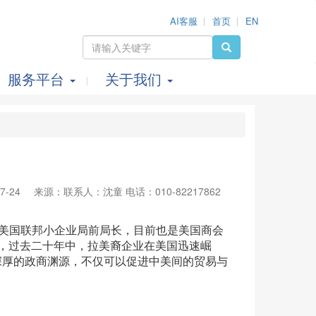
AI客服
首页
EN
服务平台
关于我们
7-24
来源：联系人：沈童 电话：010-82217862
是美国联邦小企业局前局长，目前也是美国商会
万，过去二十年中，拉美裔企业在美国迅速崛
深厚的政商渊源，不仅可以促进中美间的贸易与