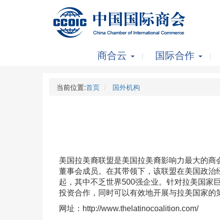
商合云
国际合作
当前位置:
首页
国外机构
美国拉美裔联盟是美国拉美裔影响力最大的商会
董事会成员。在其带领下，该联盟在美国政治经
起，其中不乏世界500强企业。针对拉美国
投资合作，同时可以有效地开展与拉美国家的
网址：http://www.thelatinocoalition.com/