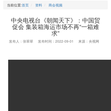
当前位置:
首页
资料
商会视频
中央电视台《朝闻天下》：中国贸
促会 集装箱海运市场不再“一箱难
求”
发布人：张翠翠
发布时间：2022-09-01
来源：央视网