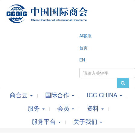
AI客服
首页
EN
商合云
国际合作
ICC CHINA
服务
会员
资料
服务平台
关于我们