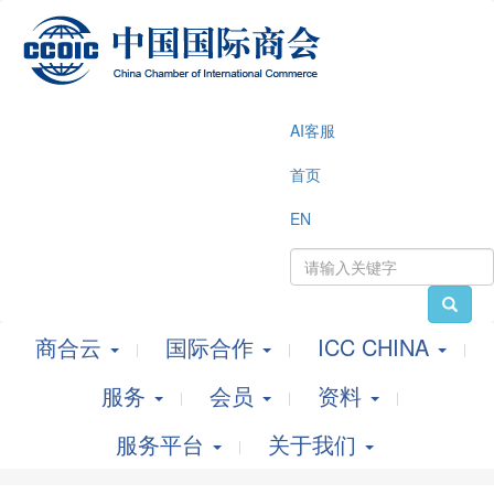
AI客服
首页
EN
商合云
国际合作
ICC CHINA
服务
会员
资料
服务平台
关于我们