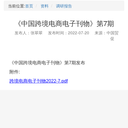
当前位置:
首页
资料
调研报告
《中国跨境电商电子刊物》第7期
发布人：张翠翠
发布时间：2022-07-20
来源：中国贸
促
《中国跨境电商电子刊物》第7期发布
附件:
跨境电商电子刊物2022-7.pdf