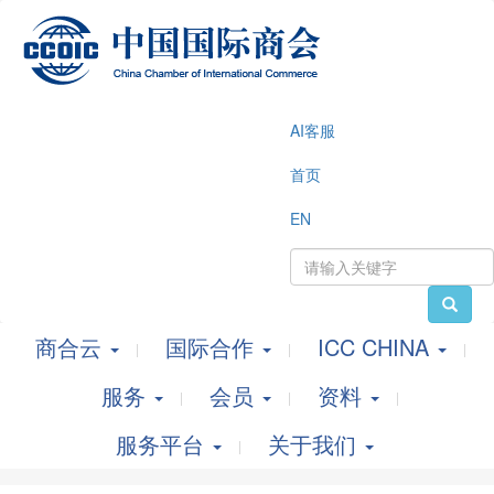
AI客服
首页
EN
商合云
国际合作
ICC CHINA
服务
会员
资料
服务平台
关于我们