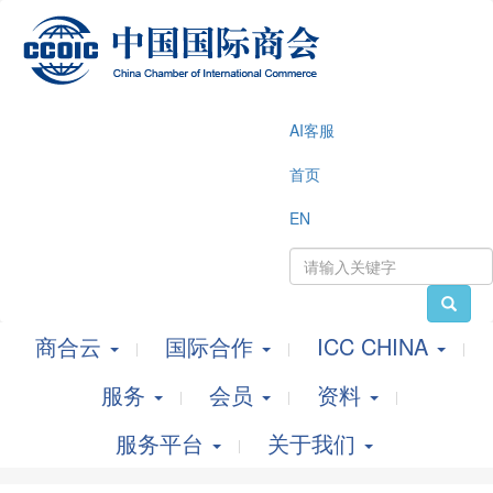
AI客服
首页
EN
商合云
国际合作
ICC CHINA
服务
会员
资料
服务平台
关于我们