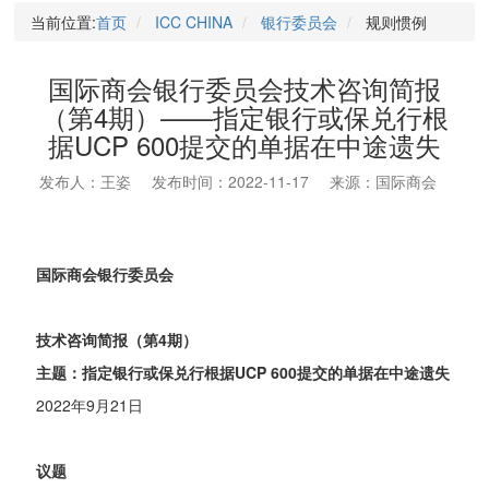
当前位置:
首页
ICC CHINA
银行委员会
规则惯例
国际商会银行委员会技术咨询简报
（第4期）——指定银行或保兑行根
据UCP 600提交的单据在中途遗失
发布人：王姿
发布时间：2022-11-17
来源：国际商会
国际商会银行委员会
技术咨询简报（第4期）
主题：指定银行或保兑行根据UCP 600提交的单据在中途遗失
2022年9月21日
议题