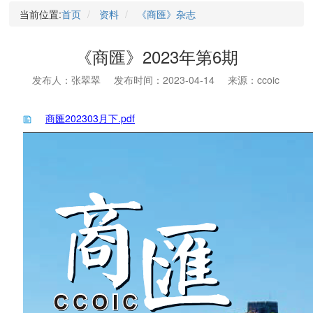
当前位置:
首页
资料
《商匯》杂志
《商匯》2023年第6期
发布人：张翠翠
发布时间：2023-04-14
来源：ccoic
商匯202303月下.pdf