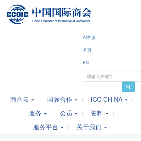
AI客服
首页
EN
商合云
国际合作
ICC CHINA
服务
会员
资料
服务平台
关于我们