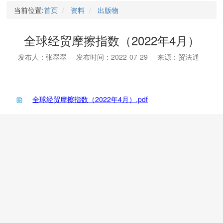
当前位置:
首页
资料
出版物
全球经贸摩擦指数（2022年4月）
发布人：张翠翠
发布时间：2022-07-29
来源：贸法通
全球经贸摩擦指数（2022年4月）.pdf