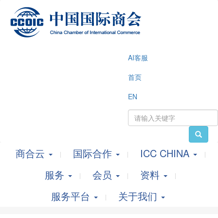
AI客服
首页
EN
商合云
国际合作
ICC CHINA
服务
会员
资料
服务平台
关于我们