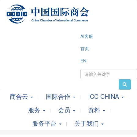
AI客服
首页
EN
商合云
国际合作
ICC CHINA
服务
会员
资料
服务平台
关于我们