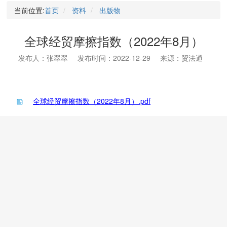
当前位置:
首页
资料
出版物
全球经贸摩擦指数（2022年8月）
发布人：张翠翠
发布时间：2022-12-29
来源：贸法通
全球经贸摩擦指数（2022年8月）.pdf