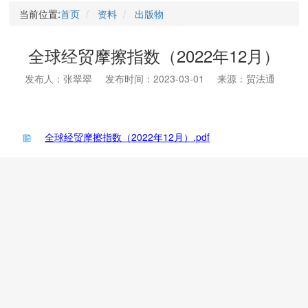
当前位置:
首页
资料
出版物
全球经贸摩擦指数（2022年12月）
发布人：张翠翠
发布时间：2023-03-01
来源：贸法通
全球经贸摩擦指数（2022年12月）.pdf