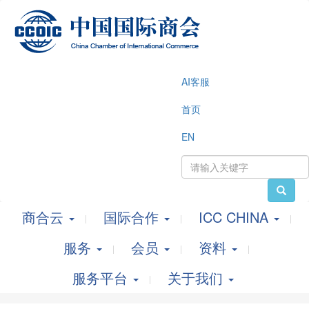
AI客服
首页
EN
商合云
国际合作
ICC CHINA
服务
会员
资料
服务平台
关于我们