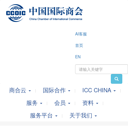
AI客服
首页
EN
商合云
国际合作
ICC CHINA
服务
会员
资料
服务平台
关于我们