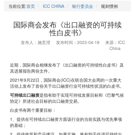
当前位置:
首页
ICC CHINA
银行委员会
规则惯例
国际商会发布《出口融资的可持续
性白皮书》
发布人：施竞澄
发布时间：2023-04-18
来源：ICC
China
近期，国际商会相继发布了《出口融资的可持续性白皮书》及
其进展报告两份文件。
2021年9月22日，国际商会(ICC)在联合国大会周的一次重大
活动上发布了首份关于出口融资行业可持续性状况的白皮书。
可持续出口融资
是指有助于实现可持续发展目标和《巴黎气候
协定》所述社会目标的出口融资交易。
白皮书有两个重要目标：
1、提供在可持续出口融资方面该行业的当前实践与优先事项
的基础；
2、提供政策和产品建议，如果实施，将有助于促进可持续出