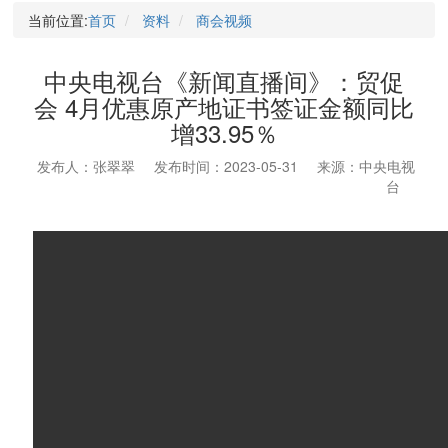
当前位置:
首页
资料
商会视频
中央电视台《新闻直播间》：贸促
会 4月优惠原产地证书签证金额同比
增33.95％
发布人：张翠翠
发布时间：2023-05-31
来源：中央电视
台