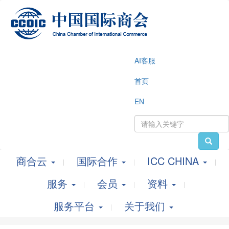
AI客服
首页
EN
商合云
国际合作
ICC CHINA
服务
会员
资料
服务平台
关于我们