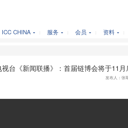
ICC CHINA
服务
会员
资料
电视台《新闻联播》：首届链博会将于11月
发布人：张