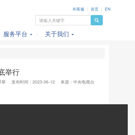
AI客服
首页
EN
服务平台
关于我们
底举行
翠翠
发布时间：2023-06-12
来源：中央电视台