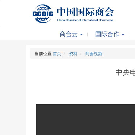
商合云
国际合作
当前位置:
首页
资料
商会视频
中央