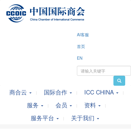
AI客服
首页
EN
商合云
国际合作
ICC CHINA
服务
会员
资料
服务平台
关于我们