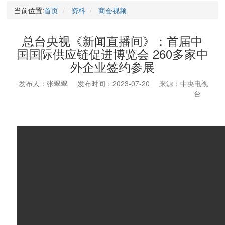
当前位置:
首页
资料
商会视频
总台央视《新闻直播间》：首届中
国国际供应链促进博览会 260多家中
外企业签约参展
发布人：张翠翠
发布时间：2023-07-20
来源：中央电视
台