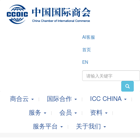
AI客服
首页
EN
商合云
国际合作
ICC CHINA
服务
会员
资料
服务平台
关于我们