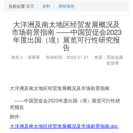
当前位置:
首页
资料
调研报告
大洋洲及南太地区经贸发展概况及
市场前景指南 ——中国贸促会2023
年度出国（境）展览可行性研究报
告
发布人：张翠翠
发布时间：2023-07-21
来源：贸促会展
览管理
大洋洲及南太地区经贸发展概况及市场前景指南
——中国贸促会2023年度出国（境）展览可行性研
究报告
附件:
大洋洲及南太地区经贸发展概况及市场前景指南.doc