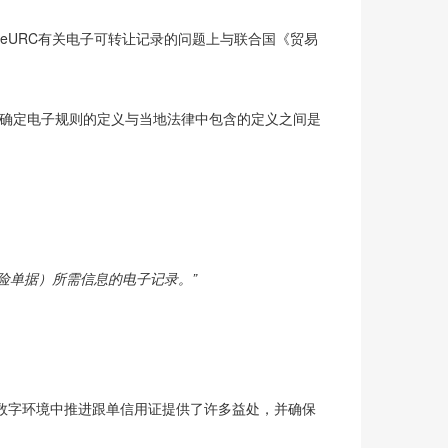
eURC有关电子可转让记录的问题上与联合国《贸易
以确定电子规则的定义与当地法律中包含的定义之间是
险单据）所需信息的电子记录。
”
数字环境中推进跟单信用证提供了许多益处，并确保