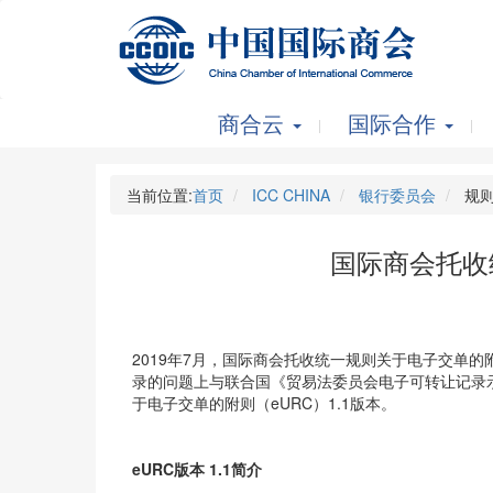
商合云
国际合作
当前位置:
首页
ICC CHINA
银行委员会
规则
国际商会托收
2019年7月，国际商会托收统一规则关于电子交单的
录的问题上与联合国《贸易法委员会电子可转让记录
于电子交单的附则（eURC）1.1版本。
eURC版本 1.1简介