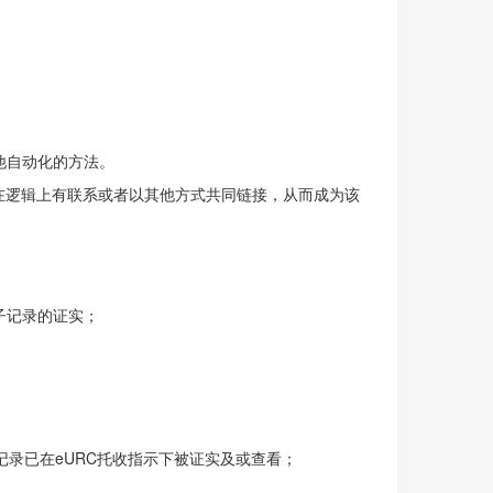
他自动化的方法。
在逻辑上有联系或者以其他方式共同链接，从而成为该
子记录的证实；
录已在eURC托收指示下被证实及或查看；