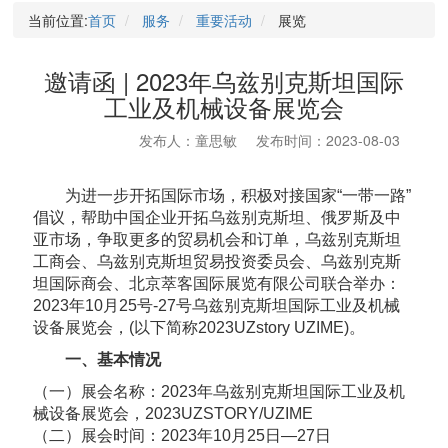
当前位置:
首页
服务
重要活动
展览
邀请函 | 2023年乌兹别克斯坦国际
工业及机械设备展览会
发布人：童思敏
发布时间：2023-08-03
为进一步开拓国际市场，积极对接国家“一带一路”
倡议，帮助中国企业开拓乌兹别克斯坦、俄罗斯及中
亚市场，争取更多的贸易机会和订单，乌兹别克斯坦
工商会、乌兹别克斯坦贸易投资委员会、乌兹别克斯
坦国际商会、北京萃客国际展览有限公司联合举办：
2023年10月25号-27号乌兹别克斯坦国际工业及机械
设备展览会，(以下简称2023UZstory UZIME)。
一、基本情况
（一）展会名称：2023年乌兹别克斯坦国际工业及机
械设备展览会，2023UZSTORY/UZIME
（二）展会时间：2023年10月25日—27日