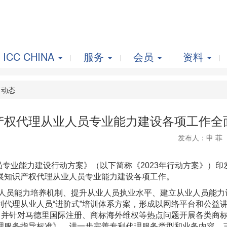
ICC CHINA
服务
会员
资料
动态
产权代理从业人员专业能力建设各项工作全
发布人：申 菲
专业能力建设行动方案》（以下简称《2023年行动方案》）
展知识产权代理从业人员专业能力建设各项工作。
人员能力培养机制、提升从业人员执业水平、建立从业人员能力
利代理从业人员“进阶式”培训体系方案，形成以网络平台和公益
，并针对马德里国际注册、商标海外维权等热点问题开展各类商标
理服务指导标准》，进一步完善专利代理服务类型和业务内容。