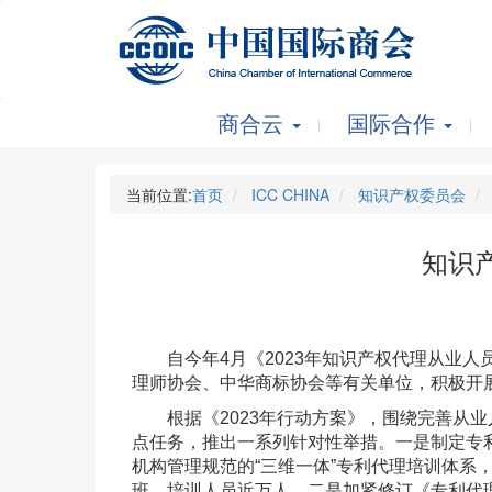
商合云
国际合作
当前位置:
首页
ICC CHINA
知识产权委员会
知识
自今年4月《2023年知识产权代理从业人员
理师协会、中华商标协会等有关单位，积极开
根据《2023年行动方案》，围绕完善从业
点任务，推出一系列针对性举措。一是制定专
机构管理规范的“三维一体”专利代理培训体系
班，培训人员近万人。二是加紧修订《专利代