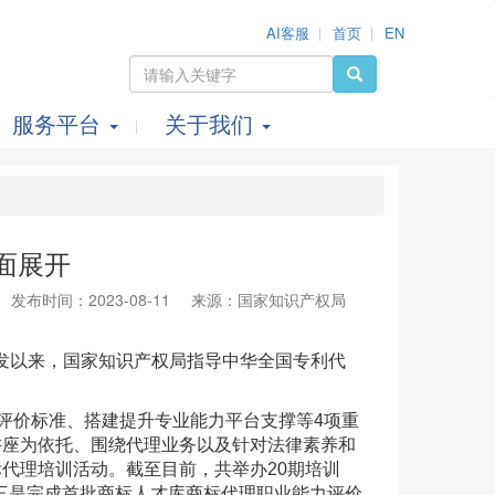
AI客服
首页
EN
服务平台
关于我们
面展开
发布时间：2023-08-11
来源：国家知识产权局
印发以来，国家知识产权局指导中华全国专利代
评价标准、搭建提升专业能力平台支撑等4项重
讲座为依托、围绕代理业务以及针对法律素养和
代理培训活动。截至目前，共举办20期培训
三是完成首批商标人才库商标代理职业能力评价