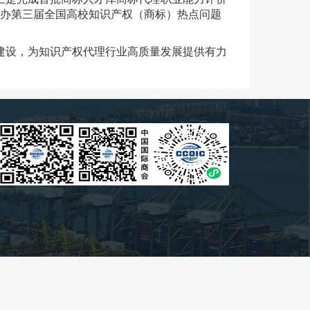
功举办第三届全国高校知识产权（商标）热点问题
设，为知识产权代理行业高质量发展提供有力