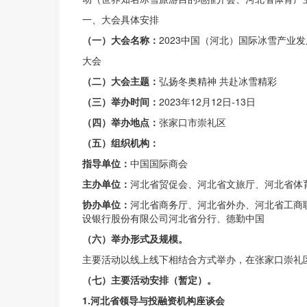
一、大会具体安排
（一）大会名称：
2023中国（河北）国际冰雪产业发
大会
（二）大会主题：
弘扬冬奥精神 共赴冰雪精彩
（三）举办时间：
2023年12月12日-13日
（四）举办地点：
张家口市崇礼区
（五）组织机构：
指导单位：
中国国际商会
主办单位：
河北省贸促会、河北省文旅厅、河北省体
协办单位：
河北省商务厅、河北省外办、河北省工商
设银行股份有限公司河北省分行、德勤中国
（六）举办形式及规模。
主要活动以线上线下相结合方式举办，在张家口崇礼
（七）主要活动安排（暂定）。
1.
河北省领导与投融资机构座谈会