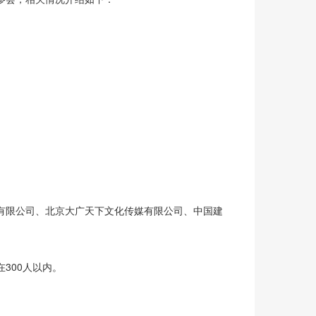
有限公司、北京大广天下文化传媒有限公司、中国建
300人以内。