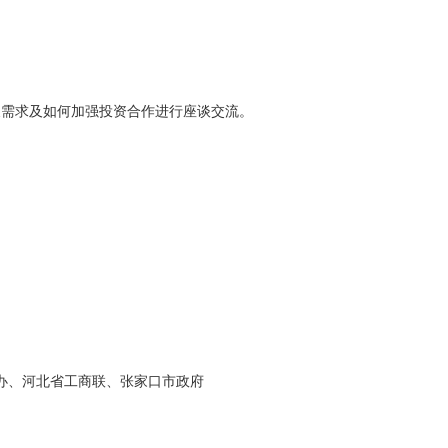
展需求及如何加强投资合作进行座谈交流。
办、河北省工商联、张家口市政府