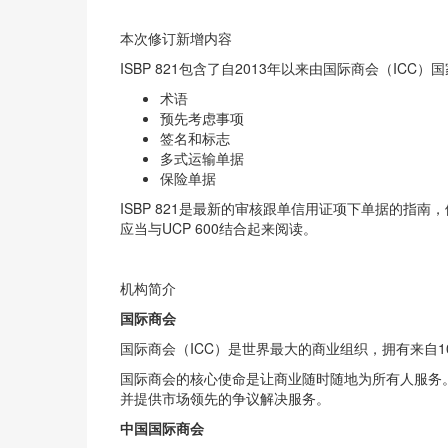
本次修订新增内容
ISBP 821包含了自2013年以来由国际商会（I
术语
预先考虑事项
签名和标志
多式运输单据
保险单据
ISBP 821是最新的审核跟单信用证项下单据的
应当与UCP 600结合起来阅读。
机构简介
国际商会
国际商会（ICC）是世界最大的商业组织，拥有来自
国际商会的核心使命是让商业随时随地为所有人服务
并提供市场领先的争议解决服务。
中国国际商会