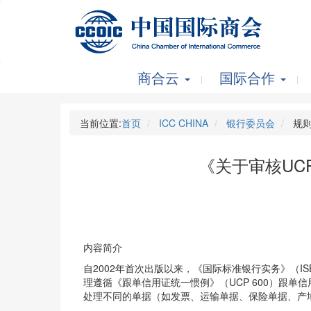
商合云
国际合作
当前位置:
首页
ICC CHINA
银行委员会
规则
《关于审核UCP
内容简介
自2002年首次出版以来，《国际标准银行实务》（
理遵循《跟单信用证统一惯例》（UCP 600）跟单
处理不同的单据（如发票、运输单据、保险单据、产地