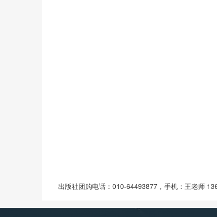
出版社团购电话：010-64493877，手机：王老师 1368