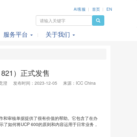
AI客服
首页
EN
服务平台
关于我们
 821）正式发售
竞澄
发布时间：2023-12-05
来源：ICC China
下制作和审核单据提供了很有价值的帮助。它包含了在办
示了如何将UCP 600的原则和内容运用于日常业务，