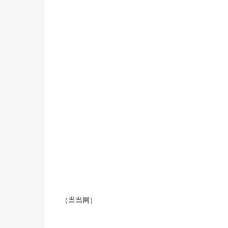
（当当网）