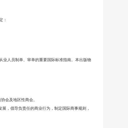
定：
证从业人员制单、审单的重要国际标准指南。本出版物
、商协会及地区性商会。
发展，倡导负责任的商业行为，制定国际商事规则，