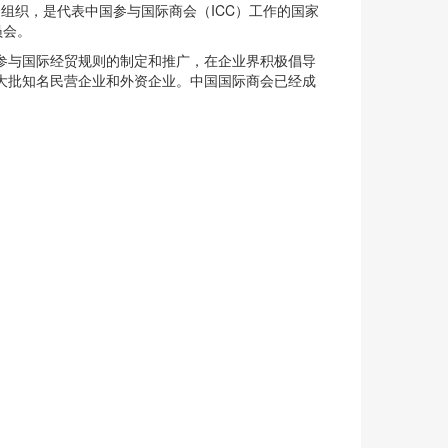
会组织，是代表中国参与国际商会（ICC）工作的国家
员会。
参与国际经贸规则的制定和推广，在企业界积极倡导
一大批知名民营企业和外资企业。中国国际商会已经成