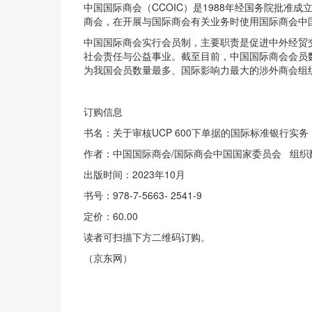
中国国际商会（CCOIC）是1988年经国务院批
商会，在开展与国际商会有关业务时使用国际商会中国国
中国国际商会实行会员制，主要职责是促进中外经贸
社会责任与公益事业。截至目前，中国国际商会会员数
为我国会员数量最多、国际影响力最大的涉外商会组
订购信息
书名：关于审核UCP 600下单据的国际标准银行实务（I
作者：中国国际商会/国际商会中国国家委员会 组织
出版时间：2023年10月
书号：978-7-5663- 2541-9
定价：60.00
读者可扫描下方二维码订购。
（京东网）