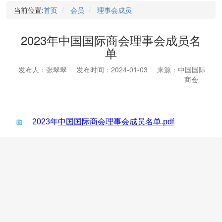
当前位置:
首页
会员
理事会成员
2023年中国国际商会理事会成员名
单
发布人：张翠翠
发布时间：2024-01-03
来源：中国国际
商会
2023年
中国国际商会理事会成员名单.pdf