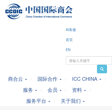
AI客服
首页
EN
商合云
国际合作
ICC CHINA
服务
会员
资料
服务平台
关于我们