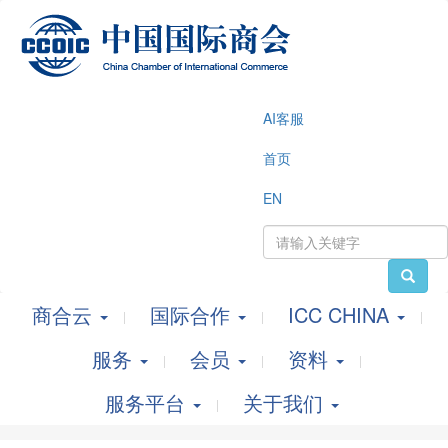
AI客服
首页
EN
商合云
国际合作
ICC CHINA
服务
会员
资料
服务平台
关于我们