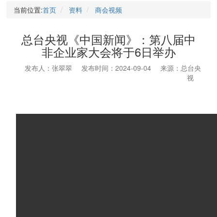
当前位置:
首页
资料
商会视频
总台央视《中国新闻》：第八届中
非企业家大会将于6日举办
发布人：张翠翠
发布时间：2024-09-04
来源：总台央
视