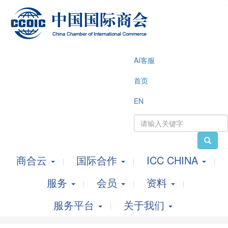
AI客服
首页
EN
商合云
国际合作
ICC CHINA
服务
会员
资料
服务平台
关于我们