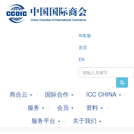
AI客服
首页
EN
商合云
国际合作
ICC CHINA
服务
会员
资料
服务平台
关于我们