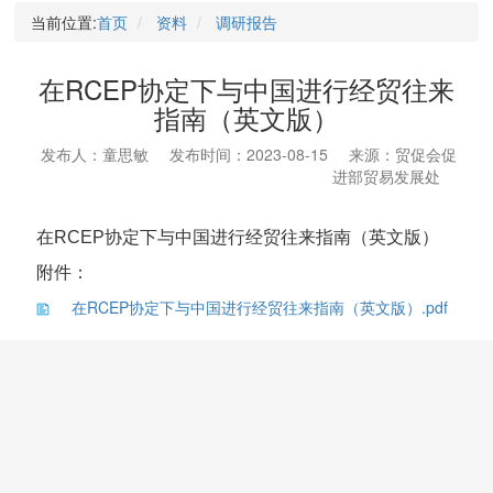
当前位置:
首页
资料
调研报告
在RCEP协定下与中国进行经贸往来
指南（英文版）
发布人：童思敏
发布时间：2023-08-15
来源：贸促会促
进部贸易发展处
在RCEP协定下与中国进行经贸往来指南（英文版）
附件：
在RCEP协定下与中国进行经贸往来指南（英文版）.pdf