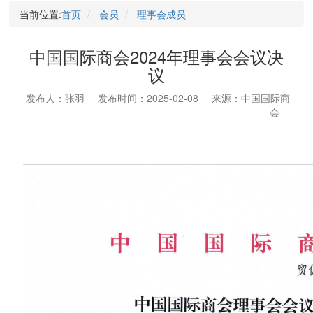
当前位置:
首页
会员
理事会成员
中国国际商会2024年理事会会议决
议
发布人：张羽
发布时间：2025-02-08
来源：中国国际商
会