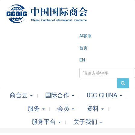
AI客服
首页
EN
商合云
国际合作
ICC CHINA
服务
会员
资料
服务平台
关于我们