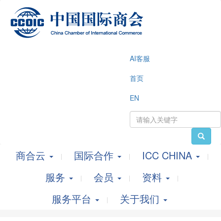
AI客服
首页
EN
商合云
国际合作
ICC CHINA
服务
会员
资料
服务平台
关于我们